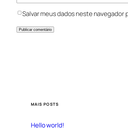
Salvar meus dados neste navegador p
MAIS POSTS
Hello world!