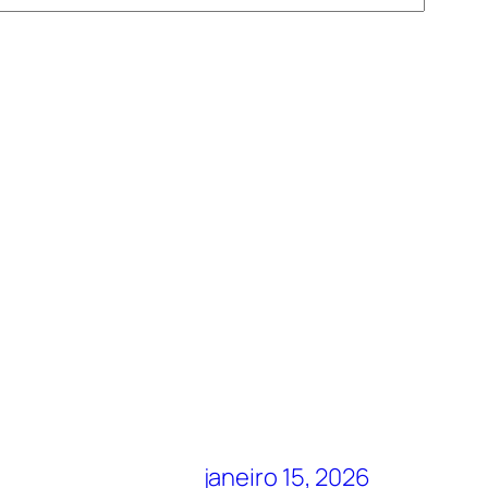
janeiro 15, 2026