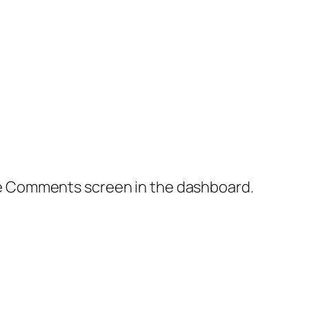
the Comments screen in the dashboard.