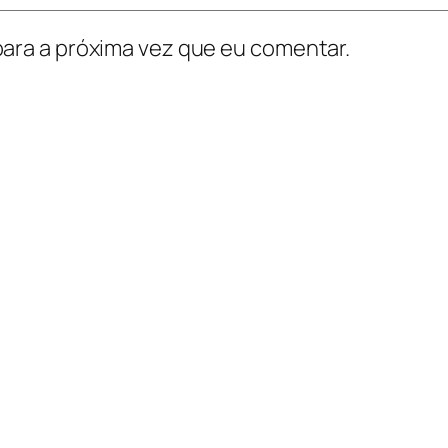
ara a próxima vez que eu comentar.