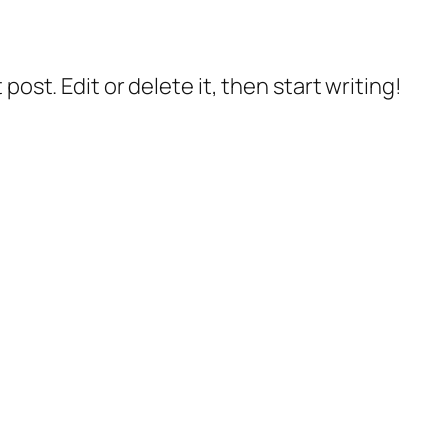
post. Edit or delete it, then start writing!