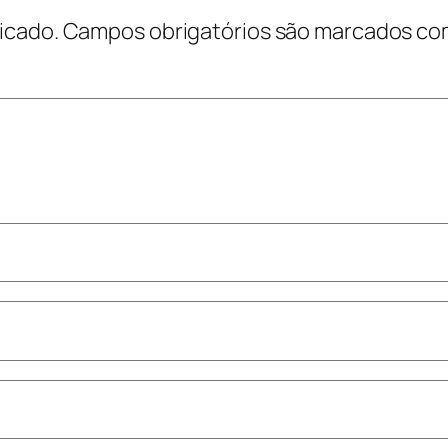
icado.
Campos obrigatórios são marcados c