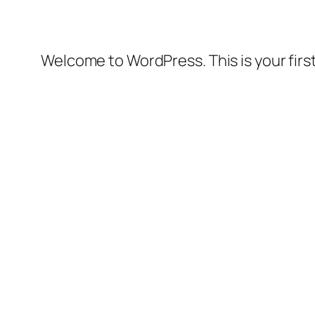
Welcome to WordPress. This is your first 